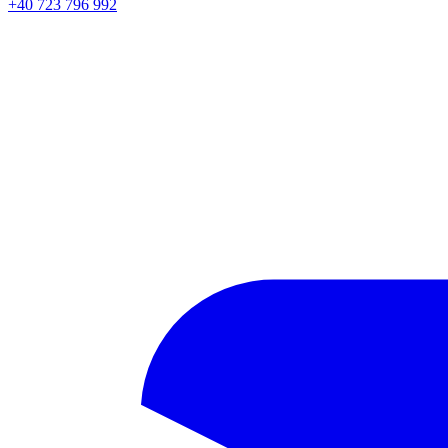
+40 723 796 992