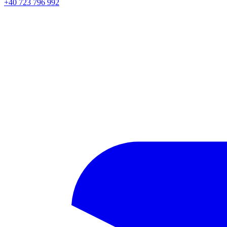
+40 723 796 992