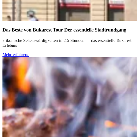
Das Beste von Bukarest Tour
Der essentielle Stadtrundgang
7 ikonische Sehenswürdigkeiten in 2,5 Stunden — das essentielle Bukarest-
Erlebnis
Mehr erfahren
›