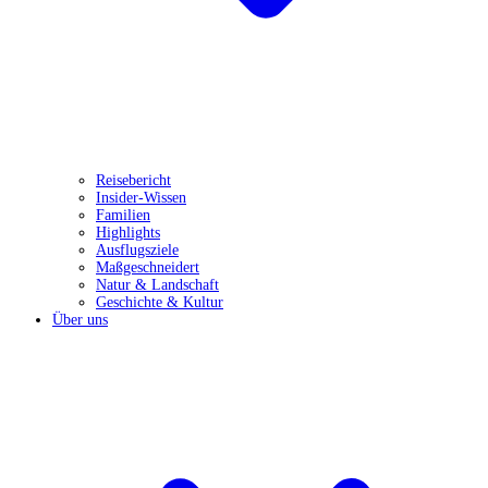
Reisebericht
Insider-Wissen
Familien
Highlights
Ausflugsziele
Maßgeschneidert
Natur & Landschaft
Geschichte & Kultur
Über uns