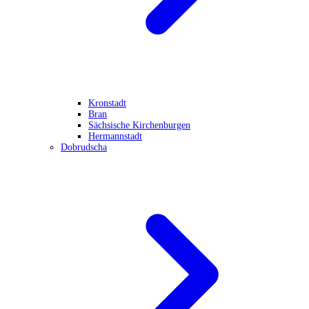
Kronstadt
Bran
Sächsische Kirchenburgen
Hermannstadt
Dobrudscha