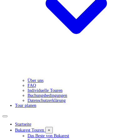
Über uns
FAQ
Individuelle Touren
Buchungsbedingungen
Datenschutzerklärung
Tour planen
Startseite
Bukarest Touren
+
Das Beste von Bukarest