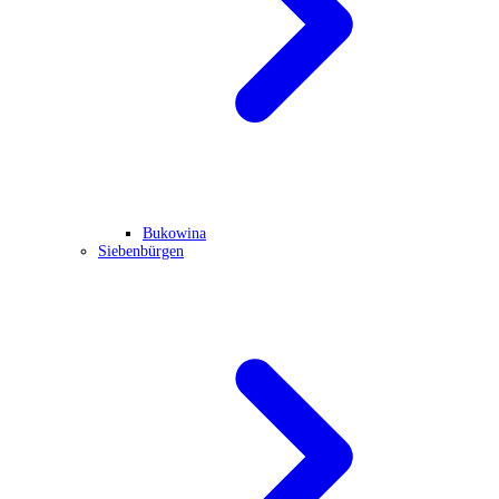
Bukowina
Siebenbürgen