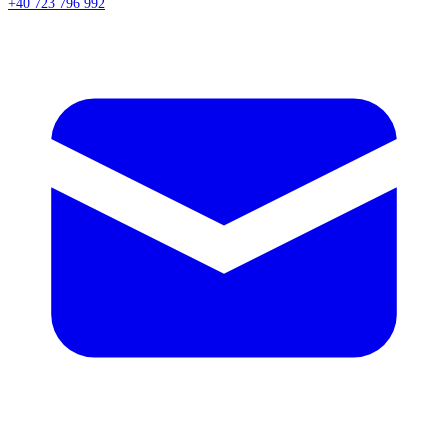
+40 723 796 992