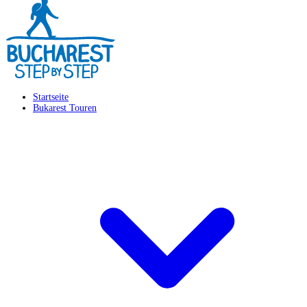
Startseite
Bukarest Touren