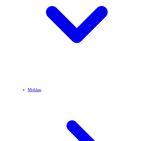
Moldau