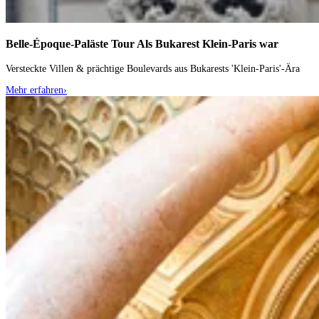
Belle-Époque-Paläste Tour
Als Bukarest Klein-Paris war
Versteckte Villen & prächtige Boulevards aus Bukarests 'Klein-Paris'-Ära
Mehr erfahren
›