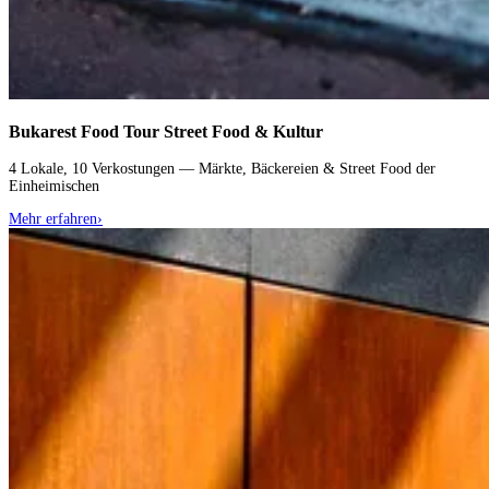
Bukarest Food Tour
Street Food & Kultur
4 Lokale, 10 Verkostungen — Märkte, Bäckereien & Street Food der
Einheimischen
Mehr erfahren
›