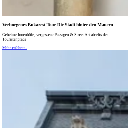
Verborgenes Bukarest Tour
Die Stadt hinter den Mauern
Geheime Innenhöfe, vergessene Passagen & Street Art abseits der
Touristenpfade
Mehr erfahren
›