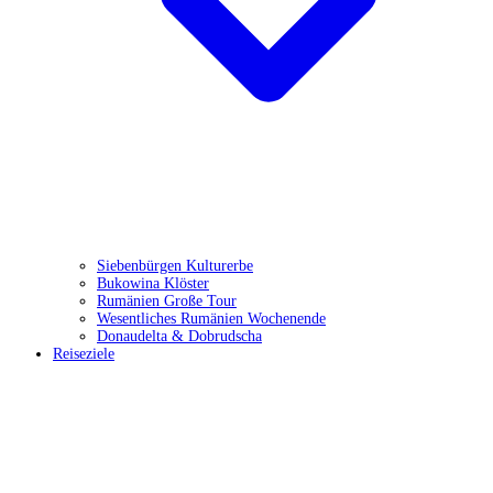
Siebenbürgen Kulturerbe
Bukowina Klöster
Rumänien Große Tour
Wesentliches Rumänien Wochenende
Donaudelta & Dobrudscha
Reiseziele