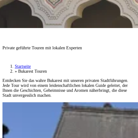
Bukarest Stadtführungen
Private geführte Touren mit lokalen Experten
Tour buchen
›
Startseite
»
Bukarest Touren
Entdecken Sie das wahre Bukarest mit unseren privaten Stadtführungen.
Jede Tour wird von einem leidenschaftlichen lokalen Guide geleitet, der
Ihnen die Geschichten, Geheimnisse und Aromen näherbringt, die diese
Stadt unvergesslich machen.