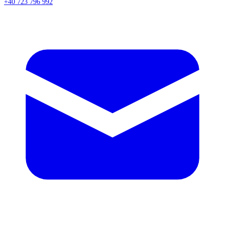
+40 723 796 992