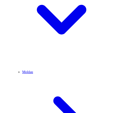
Moldau