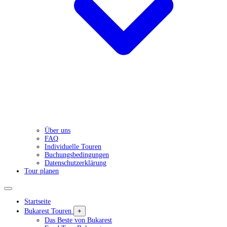
Über uns
FAQ
Individuelle Touren
Buchungsbedingungen
Datenschutzerklärung
Tour planen
Startseite
Bukarest Touren
+
Das Beste von Bukarest