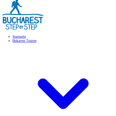
Startseite
Bukarest Touren