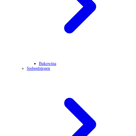
Bukowina
Siebenbürgen