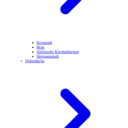
Kronstadt
Bran
Sächsische Kirchenburgen
Hermannstadt
Dobrudscha