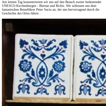
Am letzten Tag konzentrierten wir uns auf den Besuch zweier bedeutender
UNESCO-Kirchenburgen - Biertan und Richis. Wir schlossen uns dem
fantastischen Reiseführer Peter Suciu an, der uns hervorragend durch die
Geschichte des Ortes führte...