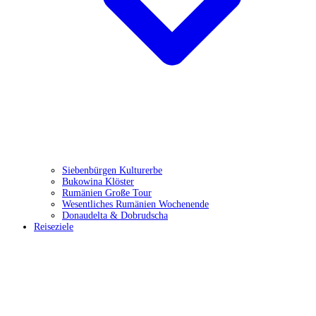
Siebenbürgen Kulturerbe
Bukowina Klöster
Rumänien Große Tour
Wesentliches Rumänien Wochenende
Donaudelta & Dobrudscha
Reiseziele