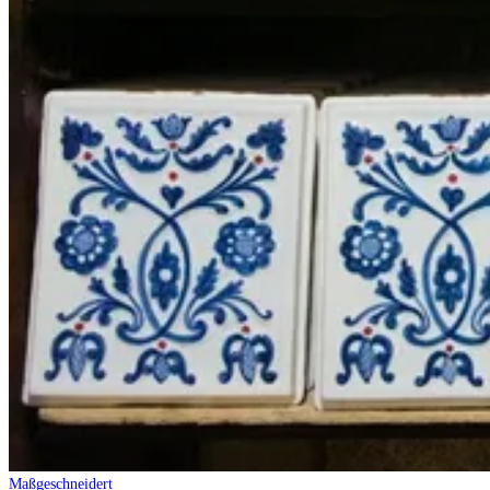
Maßgeschneidert