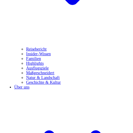
Reisebericht
Insider-Wissen
Familien
Highlights
Ausflugsziele
Maßgeschneidert
Natur & Landschaft
Geschichte & Kultur
Über uns