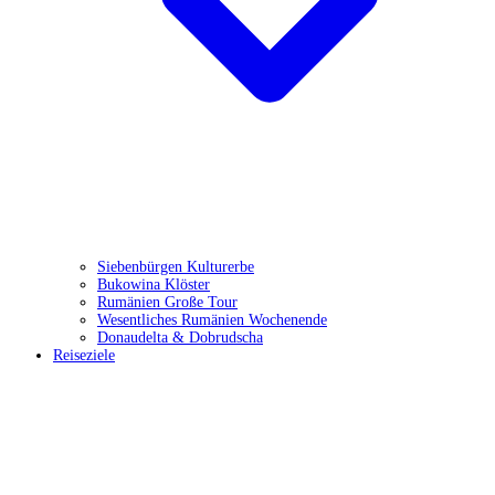
Siebenbürgen Kulturerbe
Bukowina Klöster
Rumänien Große Tour
Wesentliches Rumänien Wochenende
Donaudelta & Dobrudscha
Reiseziele