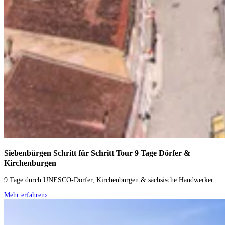
Siebenbürgen Schritt für Schritt Tour
9 Tage Dörfer &
Kirchenburgen
9 Tage durch UNESCO-Dörfer, Kirchenburgen & sächsische Handwerker
Mehr erfahren
›