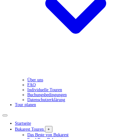
Über uns
FAQ
Individuelle Touren
Buchungsbedingungen
Datenschutzerklärung
Tour planen
Startseite
Bukarest Touren
+
Das Beste von Bukarest