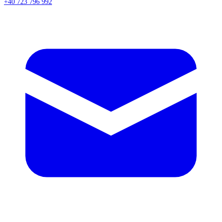
+40 723 796 992