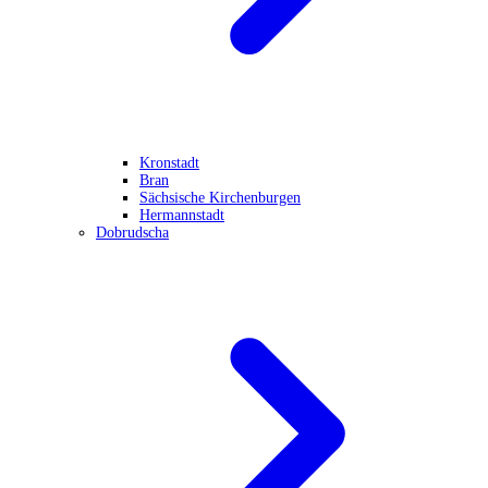
Kronstadt
Bran
Sächsische Kirchenburgen
Hermannstadt
Dobrudscha