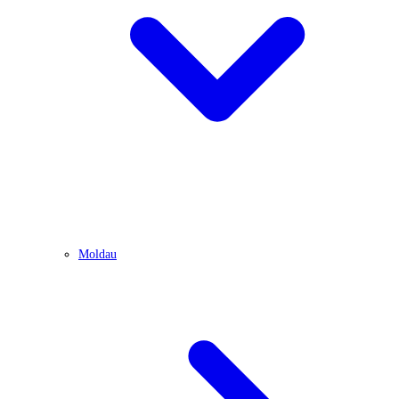
Moldau