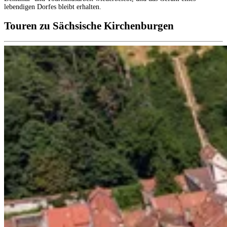
lebendigen Dorfes bleibt erhalten.
Touren zu Sächsische Kirchenburgen