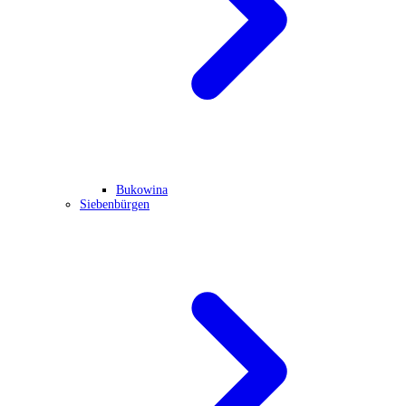
Bukowina
Siebenbürgen