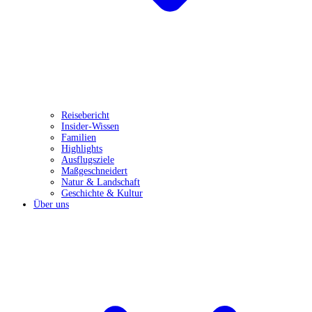
Reisebericht
Insider-Wissen
Familien
Highlights
Ausflugsziele
Maßgeschneidert
Natur & Landschaft
Geschichte & Kultur
Über uns