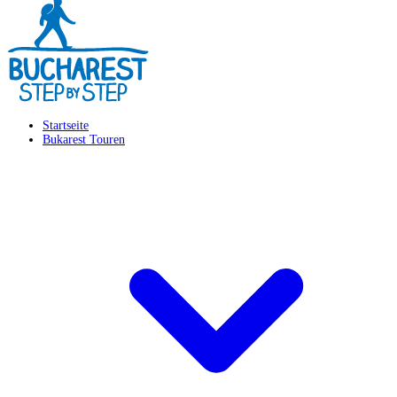
Startseite
Bukarest Touren