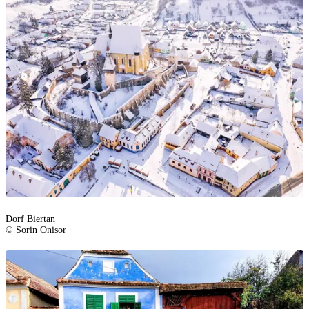
Dorf Biertan
© Sorin Onisor