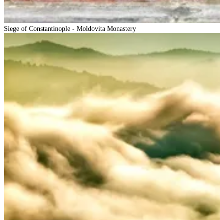
Siege of Constantinople - Moldovita Monastery