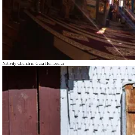
Nativity Church in Gura Humorului