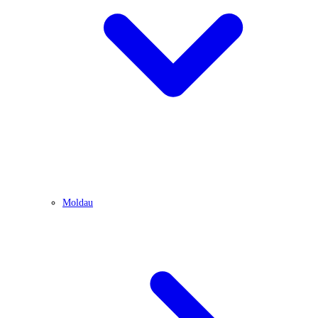
Moldau