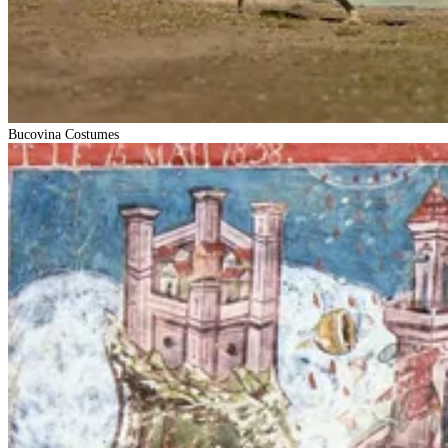
Bucovina Costumes