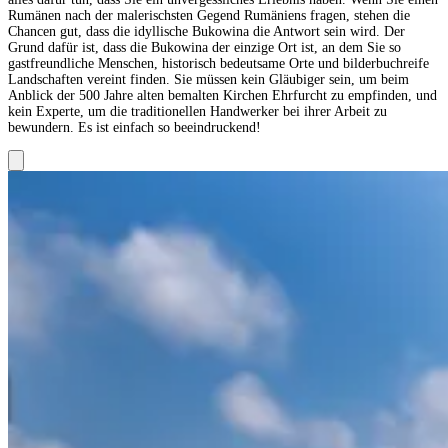
Rumänen nach der malerischsten Gegend Rumäniens fragen, stehen die
Chancen gut, dass die idyllische Bukowina die Antwort sein wird. Der
Grund dafür ist, dass die Bukowina der einzige Ort ist, an dem Sie so
gastfreundliche Menschen, historisch bedeutsame Orte und bilderbuchreife
Landschaften vereint finden. Sie müssen kein Gläubiger sein, um beim
Anblick der 500 Jahre alten bemalten Kirchen Ehrfurcht zu empfinden, und
kein Experte, um die traditionellen Handwerker bei ihrer Arbeit zu
bewundern. Es ist einfach so beeindruckend!