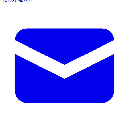
+40 723 796 992