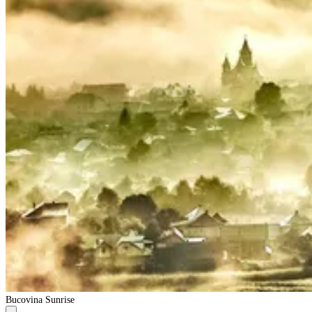
Bucovina Sunrise