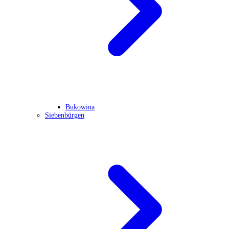
Bukowina
Siebenbürgen