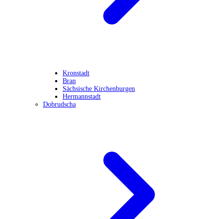
Kronstadt
Bran
Sächsische Kirchenburgen
Hermannstadt
Dobrudscha