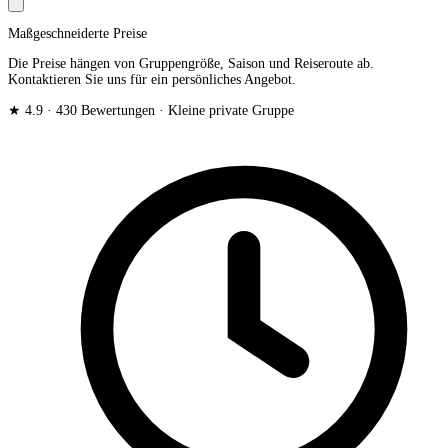
Maßgeschneiderte Preise
Die Preise hängen von Gruppengröße, Saison und Reiseroute ab.
Kontaktieren Sie uns für ein persönliches Angebot.
★ 4.9 · 430 Bewertungen · Kleine private Gruppe