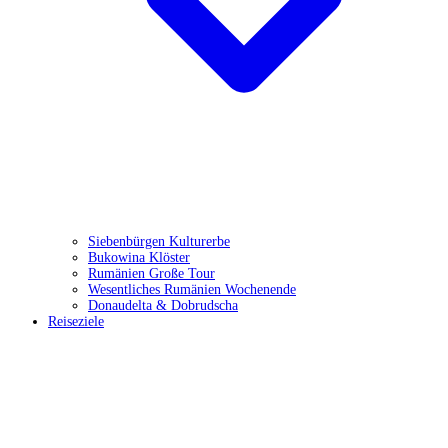
Siebenbürgen Kulturerbe
Bukowina Klöster
Rumänien Große Tour
Wesentliches Rumänien Wochenende
Donaudelta & Dobrudscha
Reiseziele