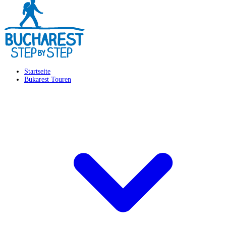
Startseite
Bukarest Touren