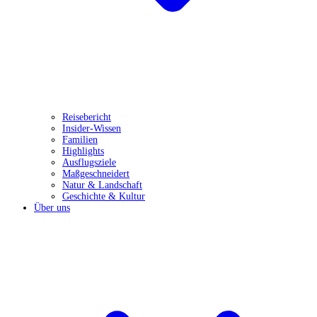
Reisebericht
Insider-Wissen
Familien
Highlights
Ausflugsziele
Maßgeschneidert
Natur & Landschaft
Geschichte & Kultur
Über uns