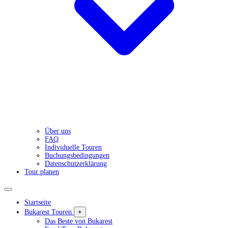
Über uns
FAQ
Individuelle Touren
Buchungsbedingungen
Datenschutzerklärung
Tour planen
Startseite
Bukarest Touren
+
Das Beste von Bukarest