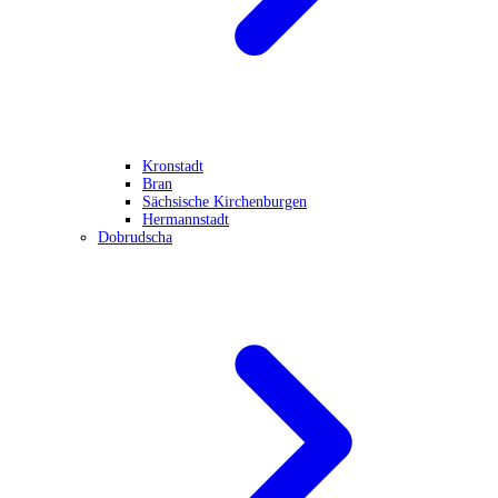
Kronstadt
Bran
Sächsische Kirchenburgen
Hermannstadt
Dobrudscha