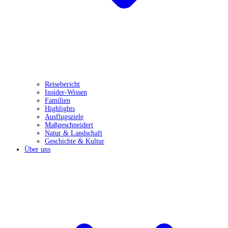
Reisebericht
Insider-Wissen
Familien
Highlights
Ausflugsziele
Maßgeschneidert
Natur & Landschaft
Geschichte & Kultur
Über uns