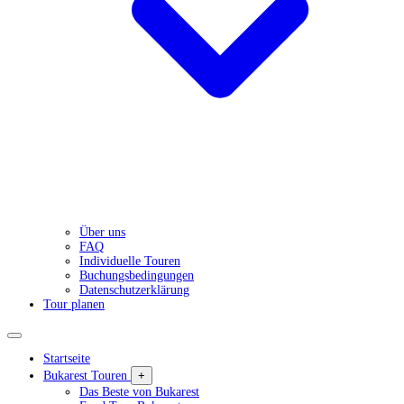
Über uns
FAQ
Individuelle Touren
Buchungsbedingungen
Datenschutzerklärung
Tour planen
Startseite
Bukarest Touren
+
Das Beste von Bukarest