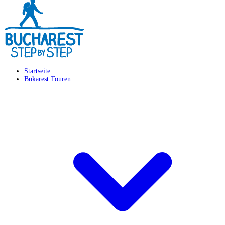
Startseite
Bukarest Touren