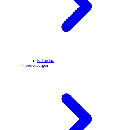
Bukowina
Siebenbürgen