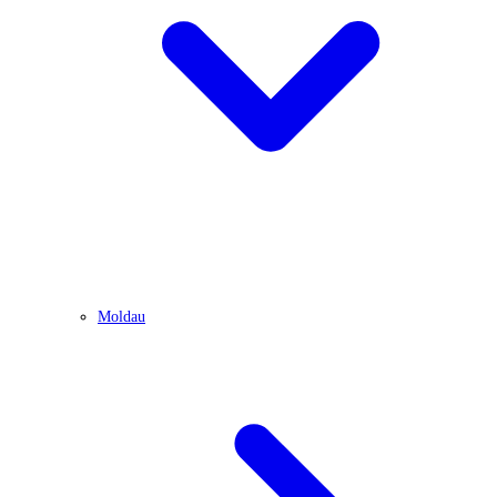
Moldau