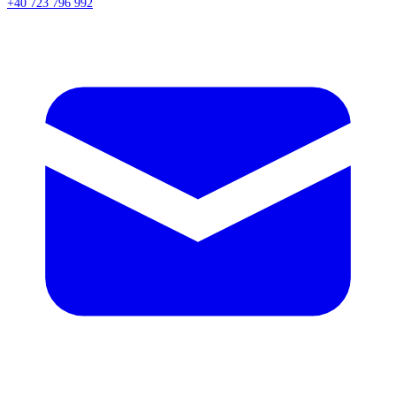
+40 723 796 992