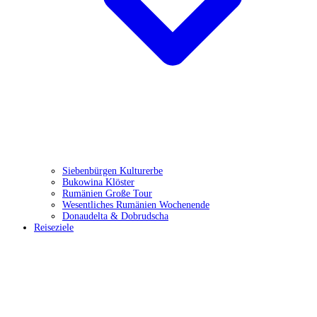
Siebenbürgen Kulturerbe
Bukowina Klöster
Rumänien Große Tour
Wesentliches Rumänien Wochenende
Donaudelta & Dobrudscha
Reiseziele