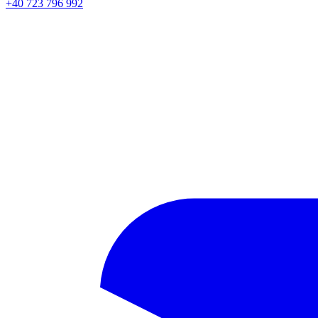
+40 723 796 992