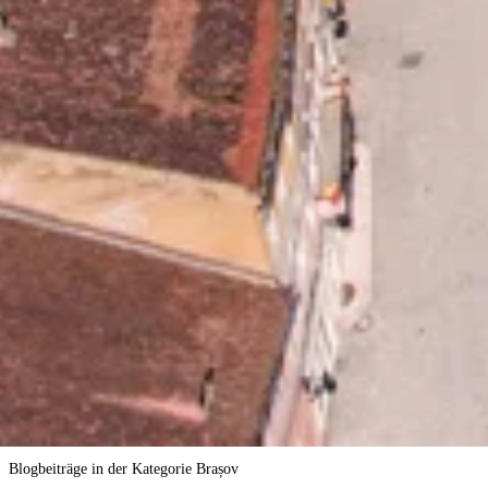
Brașov
Blogbeiträge in der Kategorie Brașov