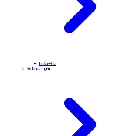
Bukowina
Siebenbürgen