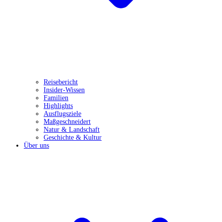
Reisebericht
Insider-Wissen
Familien
Highlights
Ausflugsziele
Maßgeschneidert
Natur & Landschaft
Geschichte & Kultur
Über uns