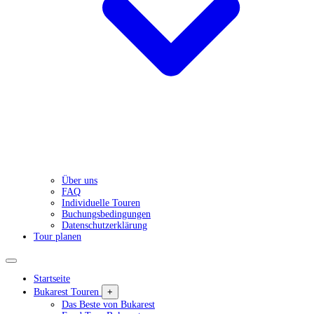
Über uns
FAQ
Individuelle Touren
Buchungsbedingungen
Datenschutzerklärung
Tour planen
Startseite
Bukarest Touren
+
Das Beste von Bukarest