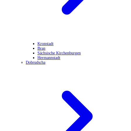
Kronstadt
Bran
Sächsische Kirchenburgen
Hermannstadt
Dobrudscha