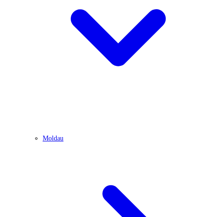
Moldau