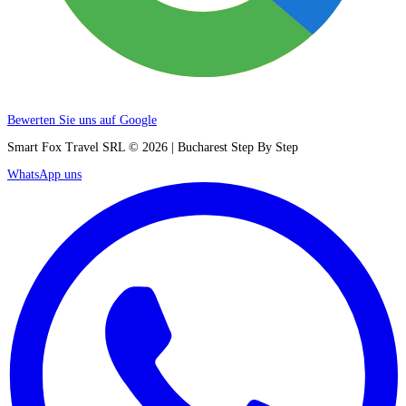
Bewerten Sie uns auf Google
Smart Fox Travel SRL © 2026 | Bucharest Step By Step
WhatsApp uns