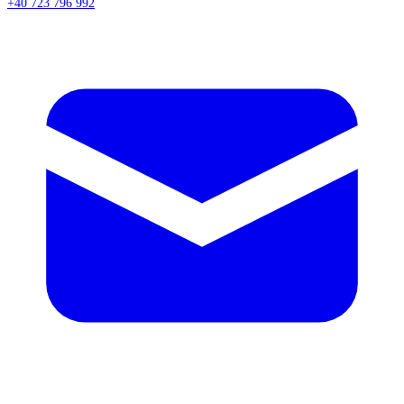
+40 723 796 992