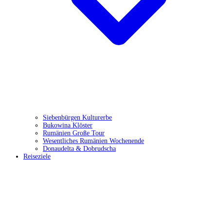
Siebenbürgen Kulturerbe
Bukowina Klöster
Rumänien Große Tour
Wesentliches Rumänien Wochenende
Donaudelta & Dobrudscha
Reiseziele