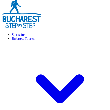
Startseite
Bukarest Touren