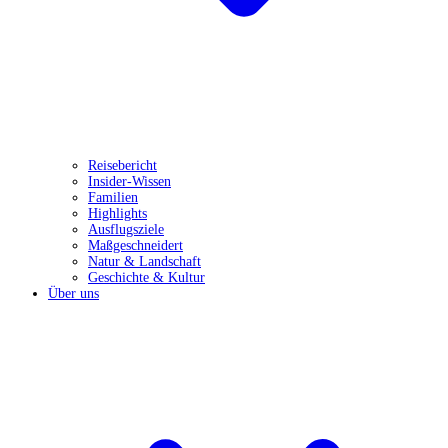
Reisebericht
Insider-Wissen
Familien
Highlights
Ausflugsziele
Maßgeschneidert
Natur & Landschaft
Geschichte & Kultur
Über uns