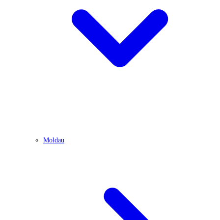
Moldau