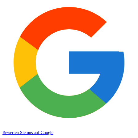
Bewerten Sie uns auf Google