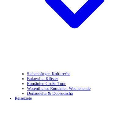
Siebenbürgen Kulturerbe
Bukowina Klöster
Rumänien Große Tour
Wesentliches Rumänien Wochenende
Donaudelta & Dobrudscha
Reiseziele