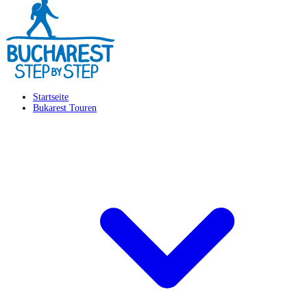
Startseite
Bukarest Touren