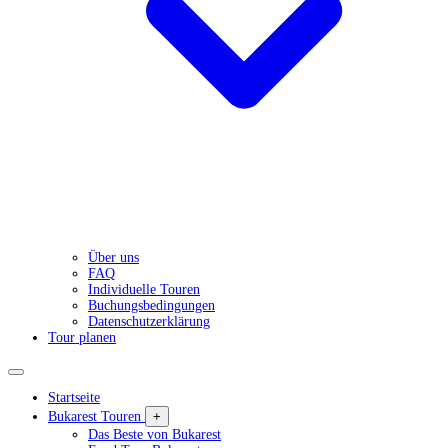
Über uns
FAQ
Individuelle Touren
Buchungsbedingungen
Datenschutzerklärung
Tour planen
Startseite
Bukarest Touren
+
Das Beste von Bukarest