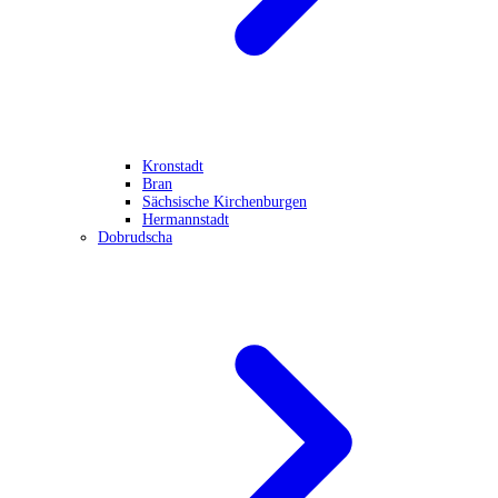
Kronstadt
Bran
Sächsische Kirchenburgen
Hermannstadt
Dobrudscha