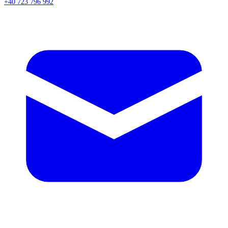
+40 723 796 992