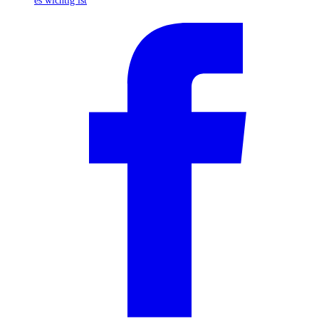
es wichtig ist