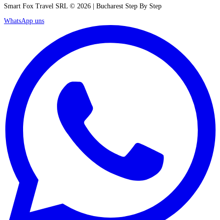
Smart Fox Travel SRL © 2026 | Bucharest Step By Step
WhatsApp uns