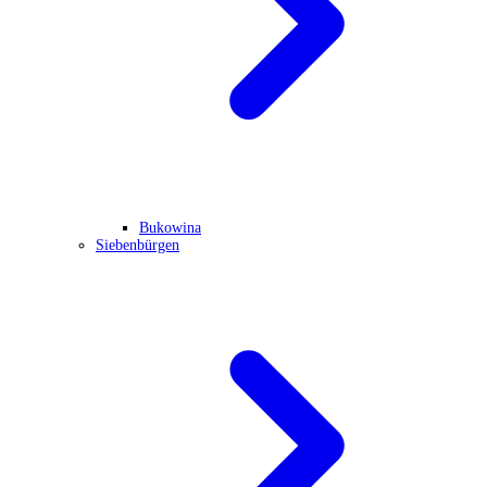
Bukowina
Siebenbürgen