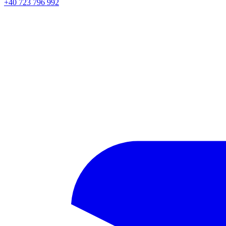
+40 723 796 992