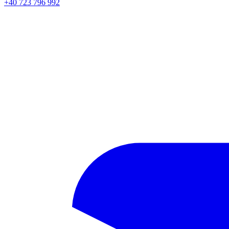
+40 723 796 992